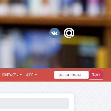
КОНТАКТЫ
ИНОЕ
Поиск