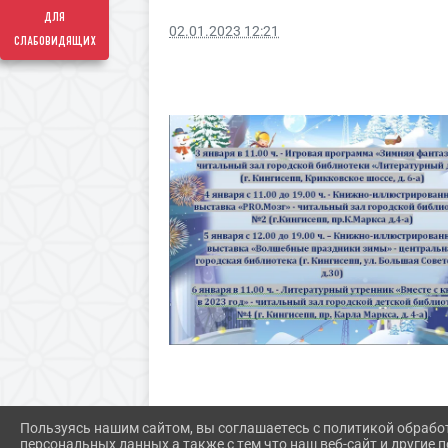
для
02.01.2023 12:21
слабовидящих
Пользуясь нашим сайтом, вы соглашаетесь с политикой обрабо
персональных данных а также с тем что наш веб-сайт и другие